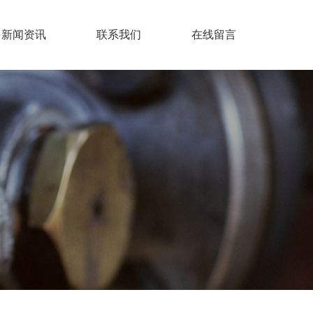
新闻资讯
联系我们
在线留言