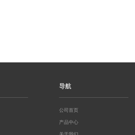
导航
公司首页
产品中心
关于我们